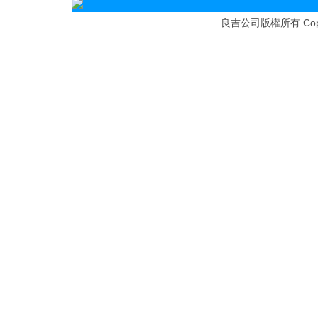
Cop
良吉公司版權所有